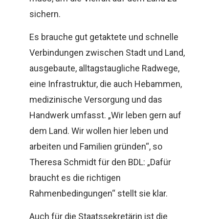
sichern.
Es brauche gut getaktete und schnelle
Verbindungen zwischen Stadt und Land,
ausgebaute, alltagstaugliche Radwege,
eine Infrastruktur, die auch Hebammen,
medizinische Versorgung und das
Handwerk umfasst. „Wir leben gern auf
dem Land. Wir wollen hier leben und
arbeiten und Familien gründen“, so
Theresa Schmidt für den BDL: „Dafür
braucht es die richtigen
Rahmenbedingungen“ stellt sie klar.
Auch für die Staatssekretärin ist die