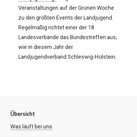
Veranstaltungen auf der Grünen Woche
zu den größten Events der Landjugend.
Regelmäßig richtet einer der 18
Landesverbände das Bundestreffen aus,
wie in diesem Jahr der
Landjugendverband Schleswig-Holstein.
Übersicht
Was läuft bei uns