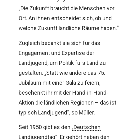
„Die Zukunft braucht die Menschen vor
Ort. An ihnen entscheidet sich, ob und
welche Zukunft ländliche Räume haben.“
Zugleich bedankt sie sich für das
Engagement und Expertise der
Landjugend, um Politik fürs Land zu
gestalten. „Statt wie andere das 75.
Jubiläum mit einer Gala zu feiern,
beschenkt ihr mit der Hand-in-Hand-
Aktion die ländlichen Regionen – das ist
typisch Landjugend“, so Müller.
Seit 1950 gibt es den
„Deutschen
Landjugendtag“
. Er gehört neben den