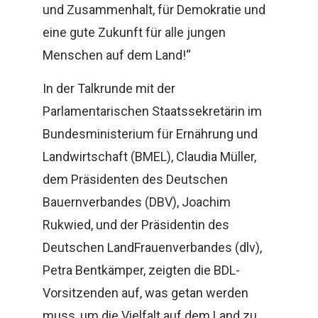
und Zusammenhalt, für Demokratie und
eine gute Zukunft für alle jungen
Menschen auf dem Land!“
In der Talkrunde mit der
Parlamentarischen Staatssekretärin im
Bundesministerium für Ernährung und
Landwirtschaft (BMEL), Claudia Müller,
dem Präsidenten des Deutschen
Bauernverbandes (DBV), Joachim
Rukwied, und der Präsidentin des
Deutschen LandFrauenverbandes (dlv),
Petra Bentkämper, zeigten die BDL-
Vorsitzenden auf, was getan werden
muss, um die Vielfalt auf dem Land zu