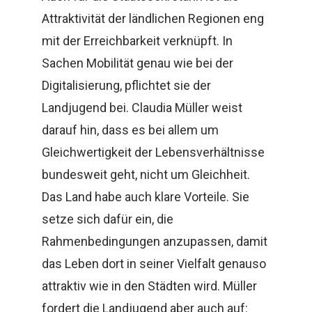
Attraktivität der ländlichen Regionen eng
mit der Erreichbarkeit verknüpft. In
Sachen Mobilität genau wie bei der
Digitalisierung, pflichtet sie der
Landjugend bei. Claudia Müller weist
darauf hin, dass es bei allem um
Gleichwertigkeit der Lebensverhältnisse
bundesweit geht, nicht um Gleichheit.
Das Land habe auch klare Vorteile. Sie
setze sich dafür ein, die
Rahmenbedingungen anzupassen, damit
das Leben dort in seiner Vielfalt genauso
attraktiv wie in den Städten wird. Müller
fordert die Landjugend aber auch auf: