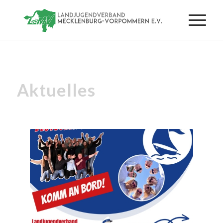
Aktuelles