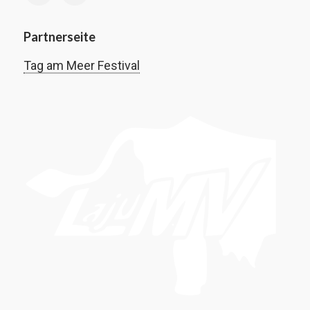
Partnerseite
Tag am Meer Festival