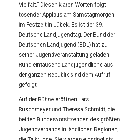
Vielfalt.“ Diesen klaren Worten folgt
tosender Applaus am Samstagmorgen
im Festzelt in Jübek. Es ist der 39.
Deutsche Landjugendtag. Der Bund der
Deutschen Landjugend (BDL) hat zu
seiner Jugendveranstaltung geladen.
Rund eintausend Landjugendliche aus
der ganzen Republik sind dem Aufruf
gefolgt.
Auf der Bühne eröffnen Lars
Ruschmeyer und Theresa Schmidt, die
beiden Bundesvorsitzenden des größten
Jugendverbands in ländlichen Regionen,
die Talkrunde. Sie warnen eindringlich: