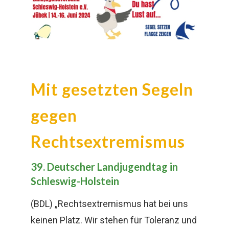
Mit gesetzten Segeln
gegen
Rechtsextremismus
39. Deutscher Landjugendtag in
Schleswig-Holstein
(BDL) „Rechtsextremismus hat bei uns
keinen Platz. Wir stehen für Toleranz und