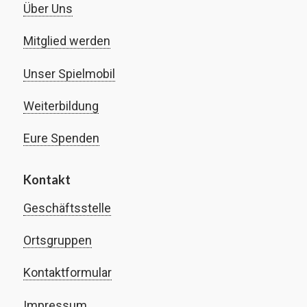
Über Uns
Mitglied werden
Unser Spielmobil
Weiterbildung
Eure Spenden
Kontakt
Geschäftsstelle
Ortsgruppen
Kontaktformular
Impressum