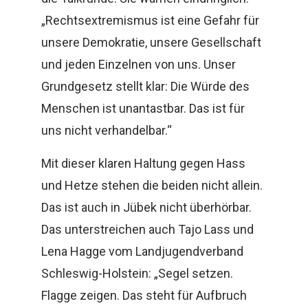
„Rechtsextremismus ist eine Gefahr für
unsere Demokratie, unsere Gesellschaft
und jeden Einzelnen von uns. Unser
Grundgesetz stellt klar: Die Würde des
Menschen ist unantastbar. Das ist für
uns nicht verhandelbar.“
Mit dieser klaren Haltung gegen Hass
und Hetze stehen die beiden nicht allein.
Das ist auch in Jübek nicht überhörbar.
Das unterstreichen auch Tajo Lass und
Lena Hagge vom Landjugendverband
Schleswig-Holstein: „Segel setzen.
Flagge zeigen. Das steht für Aufbruch