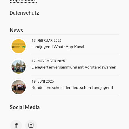
Datenschutz
News
17. FEBRUAR 2026
Landjugend WhatsApp Kanal
17. NOVEMBER 2025
Delegiertenversammlung mit Vorstandswahlen
19. JUNI 2025
Bundesentscheid der deutschen Landjugend
Social Media