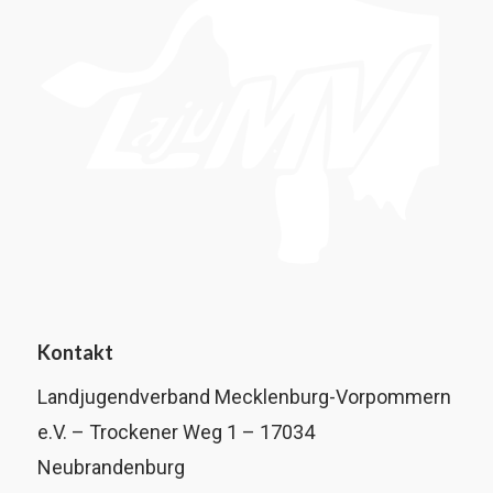
Kontakt
Landjugendverband Mecklenburg-Vorpommern
e.V. – Trockener Weg 1 – 17034
Neubrandenburg