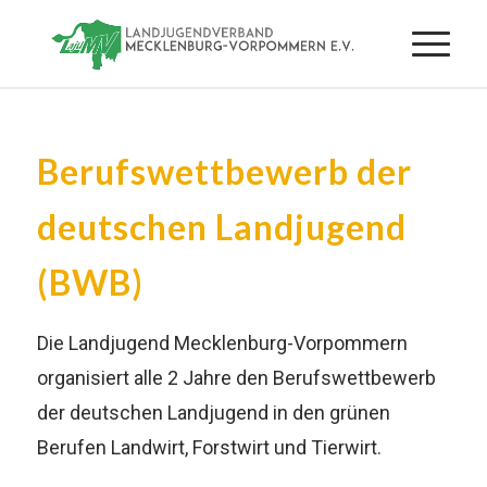
Berufswettbewerb der
deutschen Landjugend
(BWB)
Die Landjugend Mecklenburg-Vorpommern
organisiert alle 2 Jahre den Berufswettbewerb
der deutschen Landjugend in den grünen
Berufen Landwirt, Forstwirt und Tierwirt.