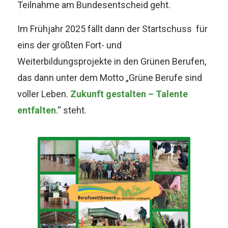
Teilnahme am Bundesentscheid
geht.
Im Frühjahr 2025 fällt dann der Startschuss für
eins der größten Fort- und
Weiterbildungsprojekte in den Grünen Berufen,
das dann unter dem Motto „Grüne Berufe sind
voller Leben.
Zukunft gestalten – Talente
entfalten
.“ steht.