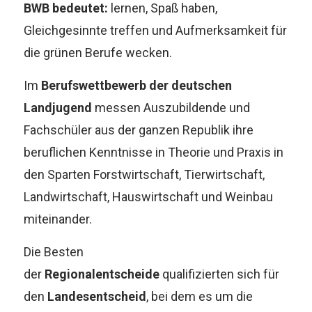
BWB bedeutet:
lernen, Spaß haben,
Gleichgesinnte treffen und Aufmerksamkeit für
die grünen Berufe wecken.
Im
Berufswettbewerb der deutschen
Landjugend
messen Auszubildende und
Fachschüler aus der ganzen Republik ihre
beruflichen Kenntnisse in Theorie und Praxis in
den Sparten Forstwirtschaft, Tierwirtschaft,
Landwirtschaft, Hauswirtschaft und Weinbau
miteinander.
Die Besten
der
Regionalentscheide
qualifizierten sich für
den
Landesentscheid
, bei dem es um die