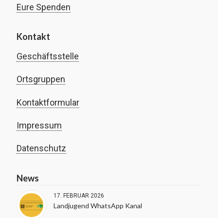
Eure Spenden
Kontakt
Geschäftsstelle
Ortsgruppen
Kontaktformular
Impressum
Datenschutz
News
17. FEBRUAR 2026
Landjugend WhatsApp Kanal