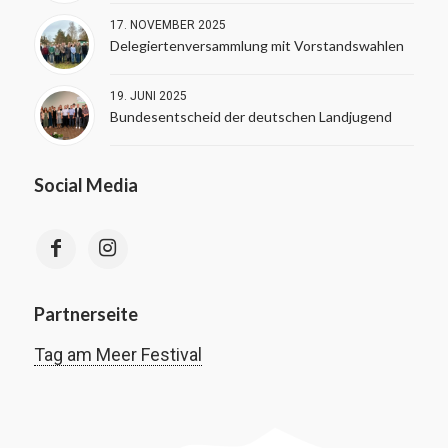
17. NOVEMBER 2025
Delegiertenversammlung mit Vorstandswahlen
19. JUNI 2025
Bundesentscheid der deutschen Landjugend
Social Media
Partnerseite
Tag am Meer Festival