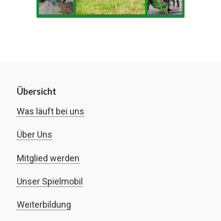
Übersicht
Was läuft bei uns
Über Uns
Mitglied werden
Unser Spielmobil
Weiterbildung