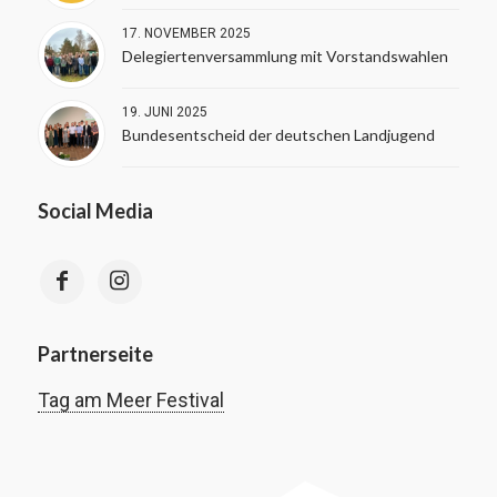
17. NOVEMBER 2025
Delegiertenversammlung mit Vorstandswahlen
19. JUNI 2025
Bundesentscheid der deutschen Landjugend
Social Media
Partnerseite
Tag am Meer Festival