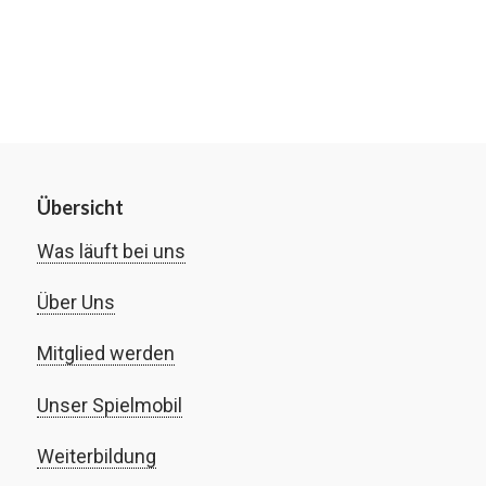
Übersicht
Was läuft bei uns
Über Uns
Mitglied werden
Unser Spielmobil
Weiterbildung