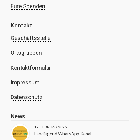
Eure Spenden
Kontakt
Geschäftsstelle
Ortsgruppen
Kontaktformular
Impressum
Datenschutz
News
17. FEBRUAR 2026
Landjugend WhatsApp Kanal