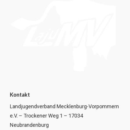
Kontakt
Landjugendverband Mecklenburg-Vorpommern
e.V. – Trockener Weg 1 – 17034
Neubrandenburg