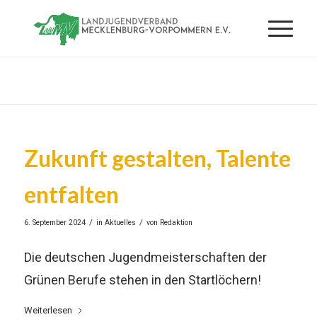
Zukunft gestalten, Talente
entfalten
/
/
6. September 2024
in
Aktuelles
von
Redaktion
Die deutschen Jugendmeisterschaften der
Grünen Berufe stehen in den Startlöchern!
Weiterlesen