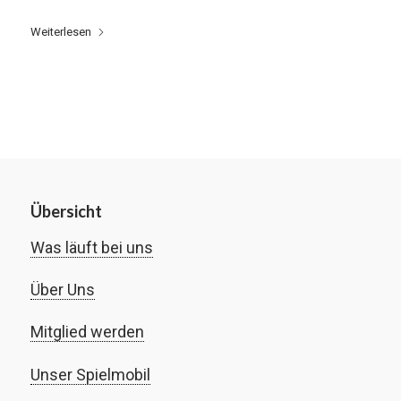
Weiterlesen
Übersicht
Was läuft bei uns
Über Uns
Mitglied werden
Unser Spielmobil