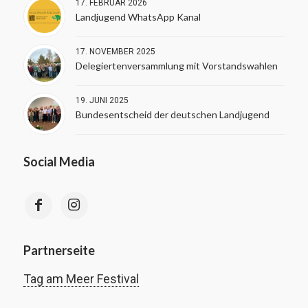
17. FEBRUAR 2026
Landjugend WhatsApp Kanal
17. NOVEMBER 2025
Delegiertenversammlung mit Vorstandswahlen
19. JUNI 2025
Bundesentscheid der deutschen Landjugend
Social Media
Partnerseite
Tag am Meer Festival