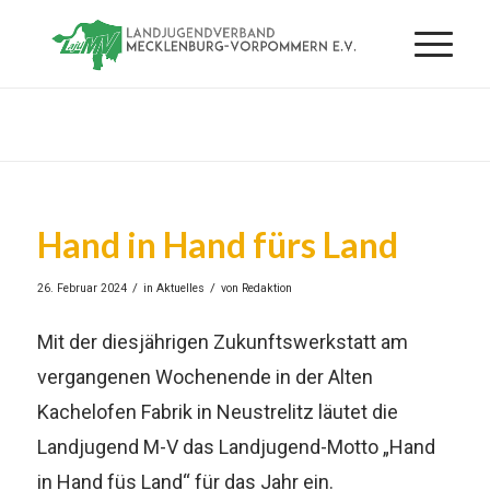
Hand in Hand fürs Land
/
/
26. Februar 2024
in
Aktuelles
von
Redaktion
Mit der diesjährigen Zukunftswerkstatt am
vergangenen Wochenende in der Alten
Kachelofen Fabrik in Neustrelitz läutet die
Landjugend M-V das Landjugend-Motto „Hand
in Hand füs Land“ für das Jahr ein.