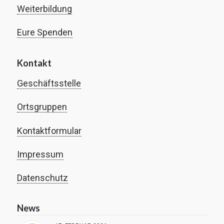
Weiterbildung
Eure Spenden
Kontakt
Geschäftsstelle
Ortsgruppen
Kontaktformular
Impressum
Datenschutz
News