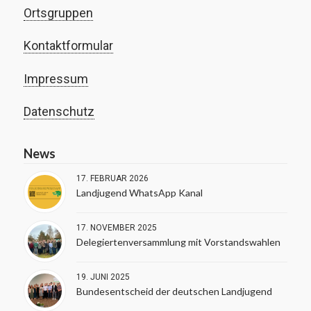
Ortsgruppen
Kontaktformular
Impressum
Datenschutz
News
17. FEBRUAR 2026
Landjugend WhatsApp Kanal
17. NOVEMBER 2025
Delegiertenversammlung mit Vorstandswahlen
19. JUNI 2025
Bundesentscheid der deutschen Landjugend