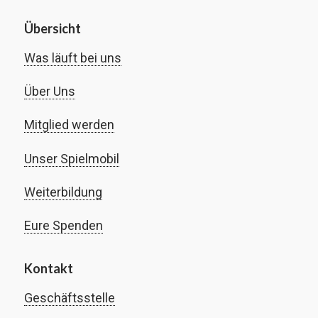
Übersicht
Was läuft bei uns
Über Uns
Mitglied werden
Unser Spielmobil
Weiterbildung
Eure Spenden
Kontakt
Geschäftsstelle