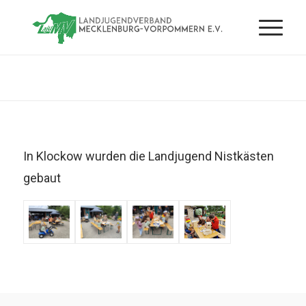
In Klockow wurden die Landjugend Nistkästen
gebaut