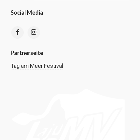
Social Media
Partnerseite
Tag am Meer Festival