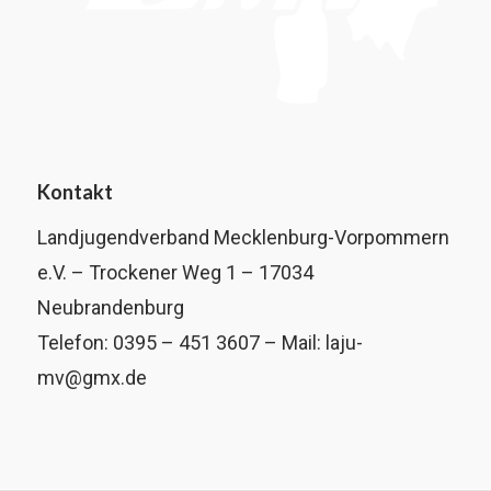
Kontakt
Landjugendverband Mecklenburg-Vorpommern
e.V. – Trockener Weg 1 – 17034
Neubrandenburg
Telefon: 0395 – 451 3607 – Mail: laju-
mv@gmx.de