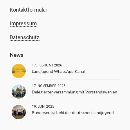
Kontaktformular
Impressum
Datenschutz
News
17. FEBRUAR 2026
Landjugend WhatsApp Kanal
17. NOVEMBER 2025
Delegiertenversammlung mit Vorstandswahlen
19. JUNI 2025
Bundesentscheid der deutschen Landjugend