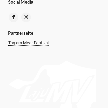
Social Media
Partnerseite
Tag am Meer Festival