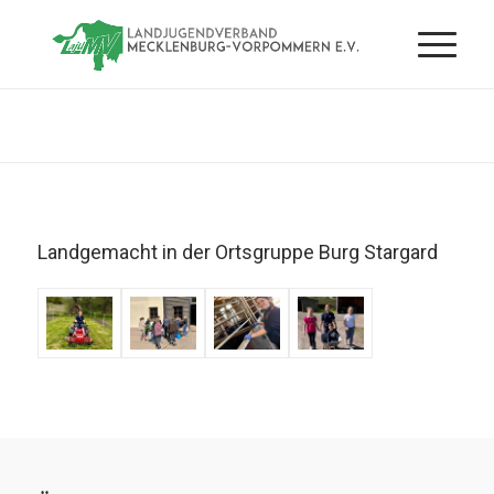
Landgemacht in der Ortsgruppe Burg Stargard