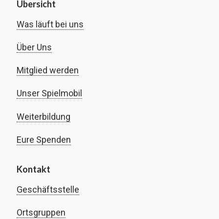
Übersicht
Was läuft bei uns
Über Uns
Mitglied werden
Unser Spielmobil
Weiterbildung
Eure Spenden
Kontakt
Geschäftsstelle
Ortsgruppen